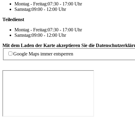
Montag - Freitag:
07:30 - 17:00 Uhr
Samstag:
09:00 - 12:00 Uhr
Teiledienst
Montag - Freitag:
07:30 - 17:00 Uhr
Samstag:
09:00 - 12:00 Uhr
Mit dem Laden der Karte akzeptieren Sie die Datenschutzerklär
Google Maps immer entsperren