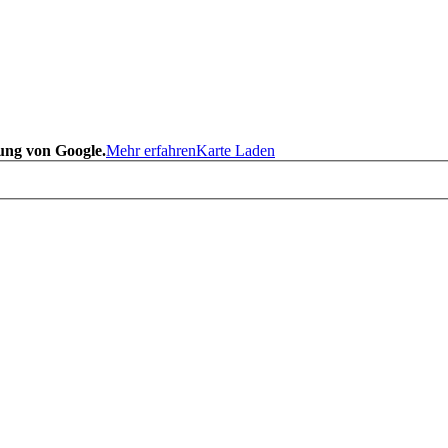
ung von Google.
Mehr erfahren
Karte Laden