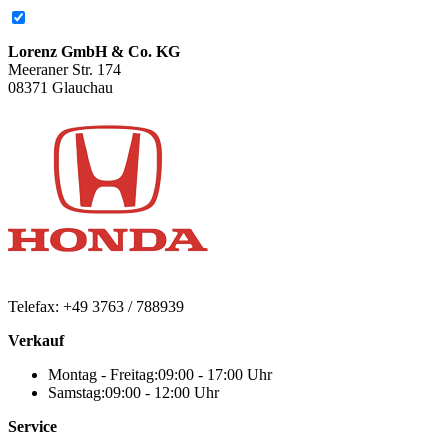
Lorenz GmbH & Co. KG
Meeraner Str. 174
08371 Glauchau
Telefax:
+49 3763 / 788939
Verkauf
Montag - Freitag:
09:00 - 17:00 Uhr
Samstag:
09:00 - 12:00 Uhr
Service