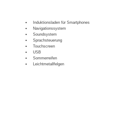
Induktionsladen für Smartphones
Navigationssystem
Soundsystem
Sprachsteuerung
Touchscreen
USB
Sommerreifen
Leichtmetallfelgen