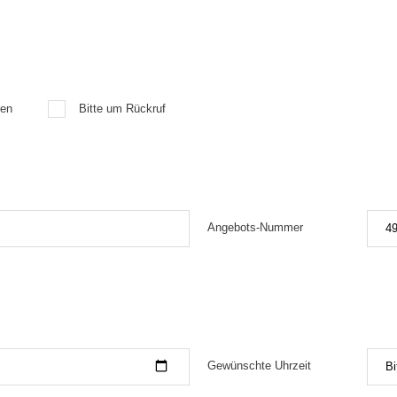
ren
Bitte um Rückruf
Angebots-Nummer
Gewünschte Uhrzeit
Bi