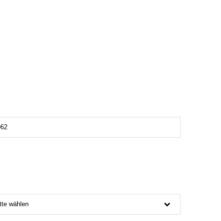
tte wählen