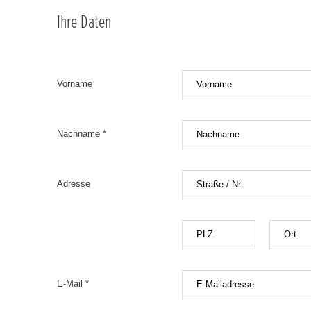
Ihre Daten
Vorname
Nachname *
Adresse
E-Mail *