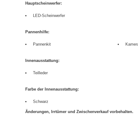
Hauptscheinwerfer:
LED-Scheinwerfer
Pannenhilfe:
Pannenkit
Kamer
Innenausstattung:
Teilleder
Farbe der Innenausstattung:
Schwarz
Änderungen, Irrtümer und Zwischenverkauf vorbehalten.