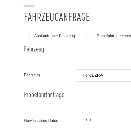
FAHRZEUGANFRAGE
Auskunft über Fahrzeug
Probefahrt vereinba
Fahrzeug
Fahrzeug
Probefahrtanfrage
Gewünschtes Datum