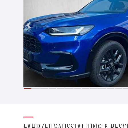
FAHRZEUGAUSSTATTUNG & BES